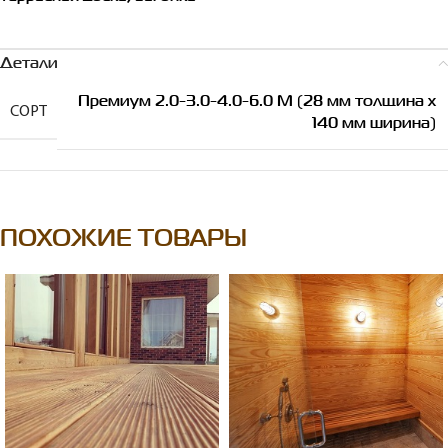
Детали
Премиум 2.0-3.0-4.0-6.0 М (28 мм толщина х
СОРТ
140 мм ширина)
ПОХОЖИЕ ТОВАРЫ