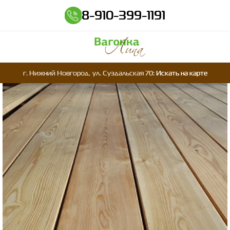
8-910-399-1191
г. Нижний Новгород, ул. Суздальская 70:
Искать на карте