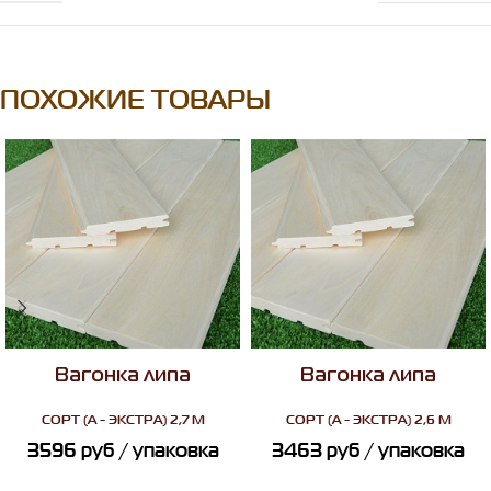
ПОХОЖИЕ ТОВАРЫ
Вагонка липа
Вагонка липа
СОРТ
(А - ЭКСТРА) 2,7 М
СОРТ
(А - ЭКСТРА) 2,6 М
3596
руб
/ упаковка
3463
руб
/ упаковка