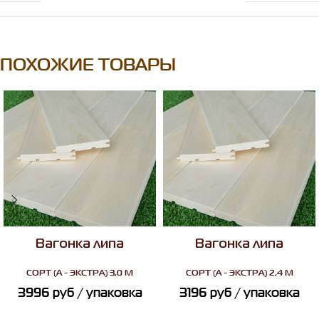
ПОХОЖИЕ ТОВАРЫ
Вагонка липа
Вагонка липа
СОРТ
(А - ЭКСТРА) 3,0 М
СОРТ
(А - ЭКСТРА) 2,4 М
3996
руб
/ упаковка
3196
руб
/ упаковка