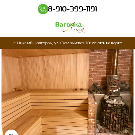
8-910-399-1191
г. Нижний Новгород, ул. Суздальская 70:
Искать на карте