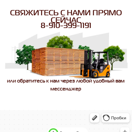
СВЯЖИТЕСЬ С НАМИ ПРЯМО
СЕЙЧАС
8-910-399-1191
или обратитесь к нам через любой удобный вам
мессенджер